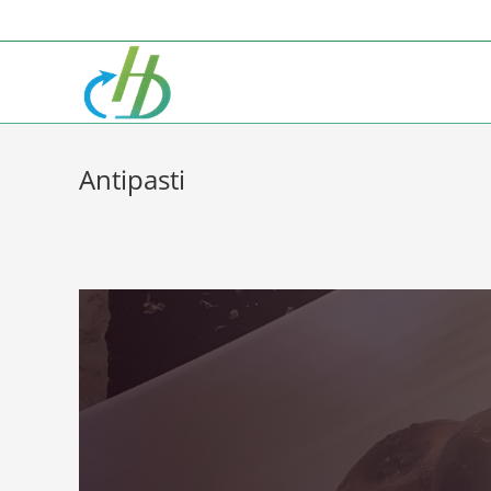
Antipasti